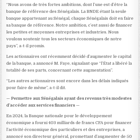
“Nous avons de très fortes ambitions, dont l’une est d’être la
banque de référence des Sénégalais. La BNDE étant la seule
banque appartenant au Sénégal, chaque Sénégalais doit en faire
sa banque de référence. Notre ambition, c’est aussi de financer
les petites et moyennes entreprises et industries. Nous
voulons soutenir tous les secteurs économiques de notre
pays”, a-t-il promis.
Les actionnaires ont récemment décidé d’augmenter le capital
de la banque, a annoncé M. Faye, signalant que “l’État a libéré la
totalité de ses parts, concernant cette augmentation”.
“Les autres actionnaires sont encore dans les délais indiqués
pour faire de même”, a-t-il dit.
— Permettre aux Sénégalais ayant des revenus très modestes
d’accéder aux services financiers —
En 2024, la Banque nationale pour le développement
économique a fourni 403 milliards de francs CFA pour financer
l’activité économique des particuliers et des entreprises, a
annoncé son directeur général, promettant d’augmenter de 50