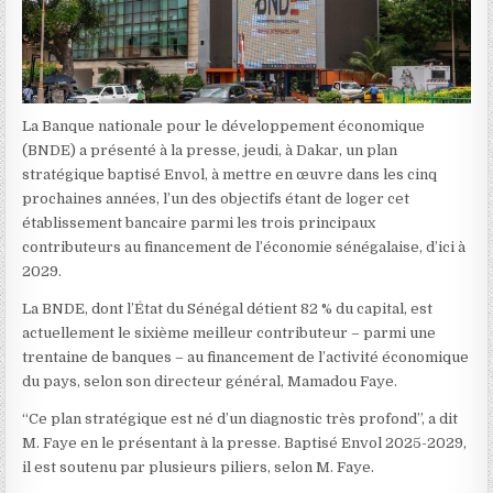
La Banque nationale pour le développement économique
(BNDE) a présenté à la presse, jeudi, à Dakar, un plan
stratégique baptisé Envol, à mettre en œuvre dans les cinq
prochaines années, l’un des objectifs étant de loger cet
établissement bancaire parmi les trois principaux
contributeurs au financement de l’économie sénégalaise, d’ici à
2029.
La BNDE, dont l’État du Sénégal détient 82 % du capital, est
actuellement le sixième meilleur contributeur – parmi une
trentaine de banques – au financement de l’activité économique
du pays, selon son directeur général, Mamadou Faye.
“Ce plan stratégique est né d’un diagnostic très profond”, a dit
M. Faye en le présentant à la presse. Baptisé Envol 2025-2029,
il est soutenu par plusieurs piliers, selon M. Faye.