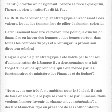
: ‘teral’ (un verbe wolof signifiant : rendre service à quelqu’un,
l’honorer, bien le traiter)”, a dit M. Faye.
La BNDE va dérouler son plan stratégique en s’adossant à des
valeurs, lesquelles tiennent lieu de pilier également, selon lui.
L’établissement bancaire va mener “une politique d’inclusion
financière en faveur des femmes et des jeunes surtout, dans
toutes les contrées du pays et à l’étranger”, a promis son
directeur général.
Il signale que “le plan stratégique a été validé par le conseil
d’administration de la banque il y a deux semaines et a fait
l’objet d’une étude approfondie, qui a été menée par les
fonctionnaires du ministère des Finances et du Budget”.
“Nous avons une très forte ambition pour le Sénégal. Il s’agit
de faire en sorte que le pays se construise par lui-même. Nous
voulons financer l’avenir de chaque citoyen sénégalais”, a
déclaré Mamadou Faye en présence de ses collaborateurs.