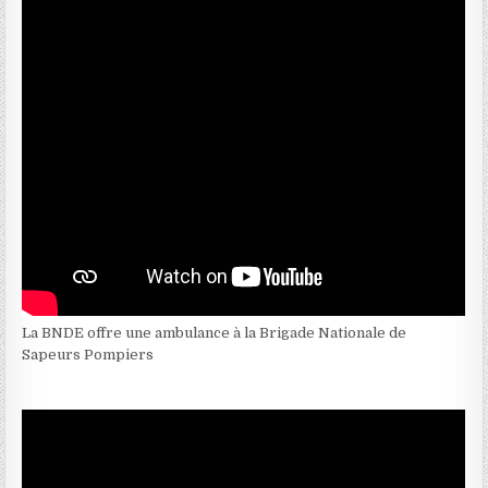
La BNDE offre une ambulance à la Brigade Nationale de
Sapeurs Pompiers