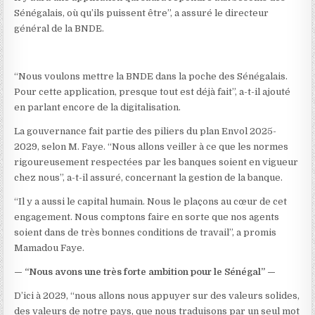
Sénégalais, où qu’ils puissent être”, a assuré le directeur
général de la BNDE.
“Nous voulons mettre la BNDE dans la poche des Sénégalais.
Pour cette application, presque tout est déjà fait”, a-t-il ajouté
en parlant encore de la digitalisation.
La gouvernance fait partie des piliers du plan Envol 2025-
2029, selon M. Faye. “Nous allons veiller à ce que les normes
rigoureusement respectées par les banques soient en vigueur
chez nous”, a-t-il assuré, concernant la gestion de la banque.
“Il y a aussi le capital humain. Nous le plaçons au cœur de cet
engagement. Nous comptons faire en sorte que nos agents
soient dans de très bonnes conditions de travail”, a promis
Mamadou Faye.
— “Nous avons une très forte ambition pour le Sénégal” —
D’ici à 2029, “nous allons nous appuyer sur des valeurs solides,
des valeurs de notre pays, que nous traduisons par un seul mot