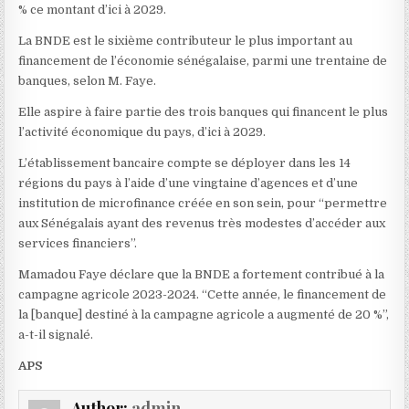
% ce montant d’ici à 2029.
La BNDE est le sixième contributeur le plus important au
financement de l’économie sénégalaise, parmi une trentaine de
banques, selon M. Faye.
Elle aspire à faire partie des trois banques qui financent le plus
l’activité économique du pays, d’ici à 2029.
L’établissement bancaire compte se déployer dans les 14
régions du pays à l’aide d’une vingtaine d’agences et d’une
institution de microfinance créée en son sein, pour “permettre
aux Sénégalais ayant des revenus très modestes d’accéder aux
services financiers”.
Mamadou Faye déclare que la BNDE a fortement contribué à la
campagne agricole 2023-2024. “Cette année, le financement de
la [banque] destiné à la campagne agricole a augmenté de 20 %”,
a-t-il signalé.
APS
Author:
admin