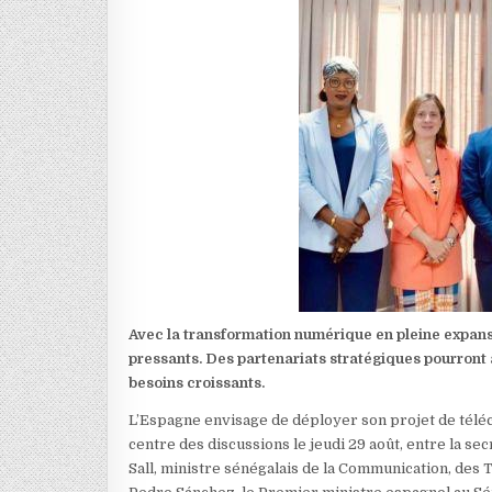
Avec la transformation numérique en pleine expansi
pressants. Des partenariats stratégiques pourront
besoins croissants.
L’Espagne envisage de déployer son projet de téléc
centre des discussions le jeudi 29 août, entre la 
Sall, ministre sénégalais de la Communication, des