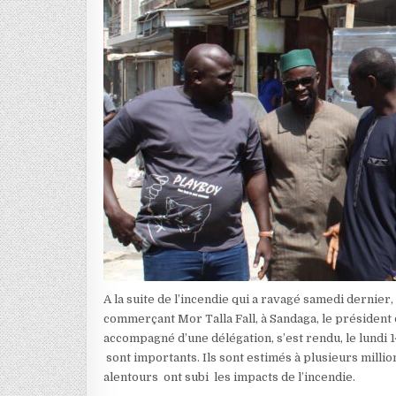
A la suite de l’incendie qui a ravagé samedi dernier,
commerçant Mor Talla Fall, à Sandaga, le présiden
accompagné d’une délégation, s’est rendu, le lundi 14
sont importants. Ils sont estimés à plusieurs milli
alentours ont subi les impacts de l’incendie.