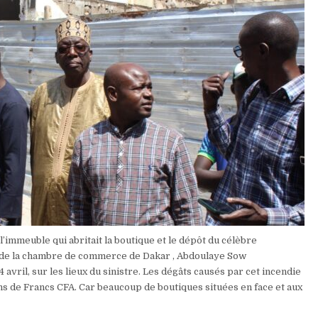
 l’immeuble qui abritait la boutique et le dépôt du célèbre
t de la chambre de commerce de Dakar , Abdoulaye Sow
 avril, sur les lieux du sinistre. Les dégâts causés par cet incendie
ons de Francs CFA. Car beaucoup de boutiques situées en face et aux