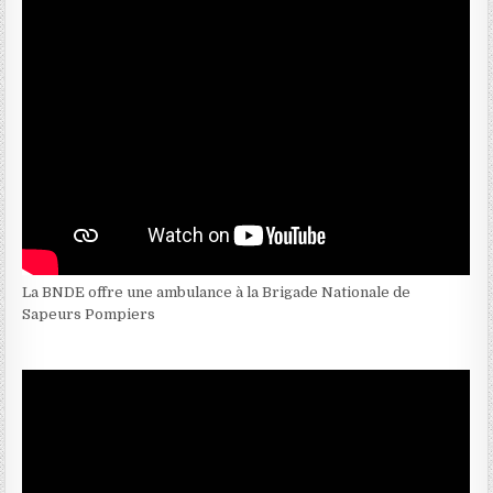
La BNDE offre une ambulance à la Brigade Nationale de
Sapeurs Pompiers