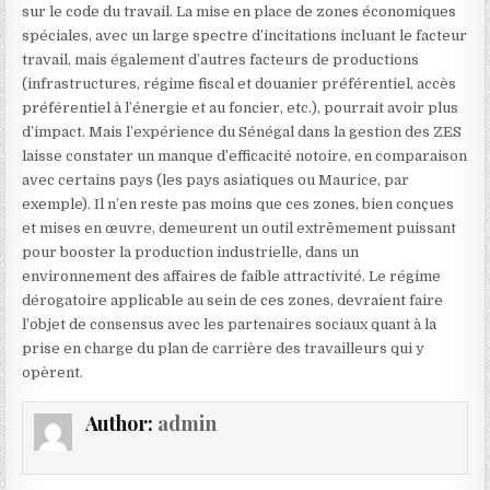
sur le code du travail. La mise en place de zones économiques
spéciales, avec un large spectre d’incitations incluant le facteur
travail, mais également d’autres facteurs de productions
(infrastructures, régime fiscal et douanier préférentiel, accès
préférentiel à l’énergie et au foncier, etc.), pourrait avoir plus
d’impact. Mais l’expérience du Sénégal dans la gestion des ZES
laisse constater un manque d’efficacité notoire, en comparaison
avec certains pays (les pays asiatiques ou Maurice, par
exemple). Il n’en reste pas moins que ces zones, bien conçues
et mises en œuvre, demeurent un outil extrêmement puissant
pour booster la production industrielle, dans un
environnement des affaires de faible attractivité. Le régime
dérogatoire applicable au sein de ces zones, devraient faire
l’objet de consensus avec les partenaires sociaux quant à la
prise en charge du plan de carrière des travailleurs qui y
opèrent.
Author:
admin