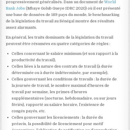
progressivement généralisés. Dans un document de
World
Bank Jobs
(Mbaye Golub Gueye IDRC 2020) où il est présenté
une base de données de 189 pays du monde, le benchmarking
de la législation du travail au Sénégal montre des résultats
assez alarmants.
En général, les traits dominants de la législation du travail
peuvent être résumées en quatre catégories de règles :
Celles concernant le salaire minimum (et son rapport à la
productivité du travail),
Celles liées à la nature des contrats de travail (à durée
déterminée ou à durée indéterminée, par exemple),
Celles gouvernant les conditions de travails : la durée de
la journée de travail, le nombre maximal d’heures de
travail par semaine, les primes d’heures
supplémentaires (nocturne, hebdomadaire, ou sur jours
fériés), rapporté au salaire horaire, l’existence de
congés payés, etc.
Celles gouvernant les licenciements : la durée du
préavis, la possibilité de licenciement pour motif