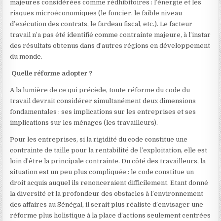
majeures considérées comme rédhibitoires : l’énergie et les
risques microéconomiques (le foncier, le faible niveau
d’exécution des contrats, le fardeau fiscal, etc.). Le facteur
travail n’a pas été identifié comme contrainte majeure, à l’instar
des résultats obtenus dans d’autres régions en développement
du monde.
Quelle réforme adopter ?
A la lumière de ce qui précède, toute réforme du code du
travail devrait considérer simultanément deux dimensions
fondamentales : ses implications sur les entreprises et ses
implications sur les ménages (les travailleurs).
Pour les entreprises, si la rigidité du code constitue une
contrainte de taille pour la rentabilité de l’exploitation, elle est
loin d’être la principale contrainte. Du côté des travailleurs, la
situation est un peu plus compliquée : le code constitue un
droit acquis auquel ils renonceraient difficilement. Etant donné
la diversité et la profondeur des obstacles à l’environnement
des affaires au Sénégal, il serait plus réaliste d’envisager une
réforme plus holistique à la place d’actions seulement centrées