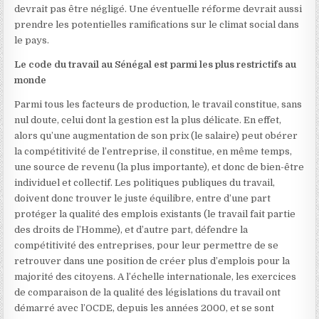
devrait pas être négligé. Une éventuelle réforme devrait aussi
prendre les potentielles ramifications sur le climat social dans
le pays.
Le code du travail au Sénégal est parmi les plus restrictifs au
monde
Parmi tous les facteurs de production, le travail constitue, sans
nul doute, celui dont la gestion est la plus délicate. En effet,
alors qu’une augmentation de son prix (le salaire) peut obérer
la compétitivité de l’entreprise, il constitue, en même temps,
une source de revenu (la plus importante), et donc de bien-être
individuel et collectif. Les politiques publiques du travail,
doivent donc trouver le juste équilibre, entre d’une part
protéger la qualité des emplois existants (le travail fait partie
des droits de l’Homme), et d’autre part, défendre la
compétitivité des entreprises, pour leur permettre de se
retrouver dans une position de créer plus d’emplois pour la
majorité des citoyens. A l’échelle internationale, les exercices
de comparaison de la qualité des législations du travail ont
démarré avec l’OCDE, depuis les années 2000, et se sont